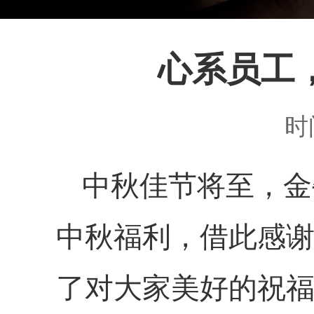
心系员工
时间
中秋佳节将至，
金
中秋福利，借此感
了对大家美好的祝