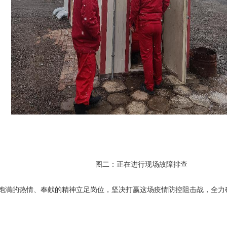
图二：正在进行现场故障排查
饱满的热情、奉献的精神立足岗位，坚决打赢这场疫情防控阻击战，全力