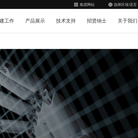
集团网站
选择区域/语言
建工作
产品展示
技术支持
招贤纳士
关于我们