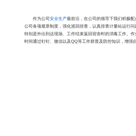
作为公司
安全生产
最前沿，在
的领导下
公司
我们积极配
公司各项规章制度，强化巡回
查，认真
查
运行
排
排
计量站
问
特别是
消毒工作。作
外出到达现场、工作结束返回宿舍时的
时间通过钉钉、微信以及
QQ等工作群普及防控知识，增强