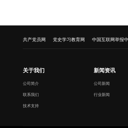
共产党员网
党史学习教育网
中国互联网举报中心网站:
关于我们
新闻资讯
公司简介
公司新闻
联系我们
行业新闻
技术支持