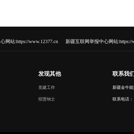
https://www.12377.cn
新疆互联网举报中心网站:https://www
发现其他
联系我
党建工作
新疆金牛能
招贤纳士
联系电话： 09